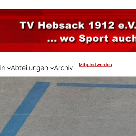
Mitglied werden
in
Abteilungen
Archiv